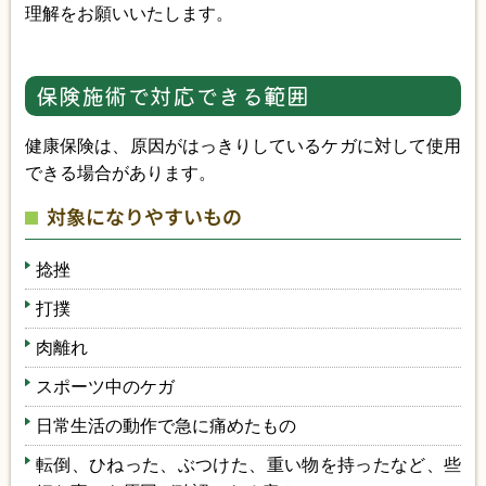
理解をお願いいたします。
保険施術で対応できる範囲
健康保険は、原因がはっきりしているケガに対して使用
できる場合があります。
対象になりやすいもの
捻挫
打撲
肉離れ
スポーツ中のケガ
日常生活の動作で急に痛めたもの
転倒、ひねった、ぶつけた、重い物を持ったなど、些