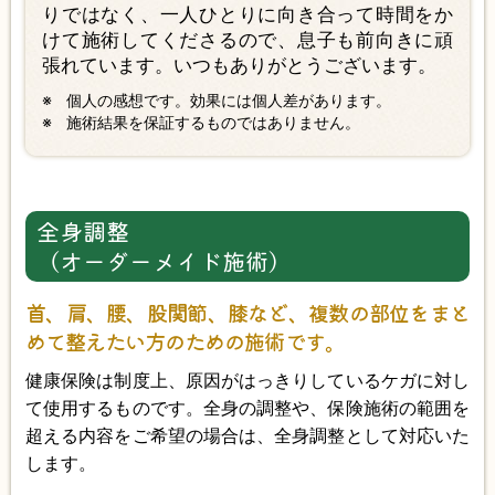
りではなく、一人ひとりに向き合って時間をか
けて施術してくださるので、息子も前向きに頑
張れています。いつもありがとうございます。
個人の感想です。効果には個人差があります。
施術結果を保証するものではありません。
全身調整
（オーダーメイド施術）
首、肩、腰、股関節、膝など、複数の部位をまと
めて整えたい方のための施術です。
健康保険は制度上、原因がはっきりしているケガに対し
て使用するものです。全身の調整や、保険施術の範囲を
超える内容をご希望の場合は、全身調整として対応いた
します。