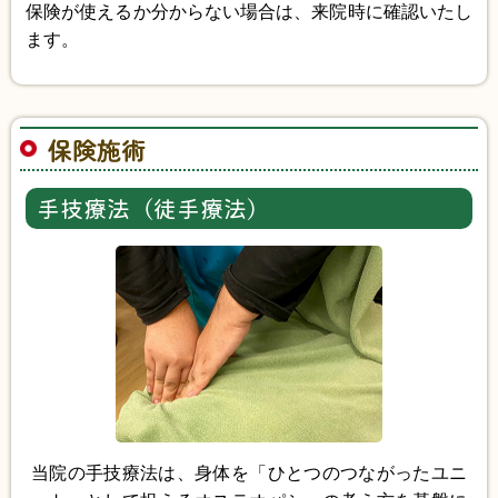
保険が使えるか分からない場合は、来院時に確認いたし
ます。
保険施術
手技療法（徒手療法）
当院の手技療法は、身体を「ひとつのつながったユニ