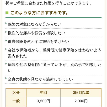
状やご希望に合わせた施術を行うことができます。
このような方におすすめです。
保険の対象になるか分からない
慢性的な痛みや疲労を相談したい
健康保険を使わずに施術を受けたい
会社や保険者から、整骨院で健康保険を使わないよう
案内された
病院や他の整骨院に通っているが、別の形で相談した
い
全身の状態を見ながら施術してほしい
区分
初回
2回目以降
一般
3,500円
2,000円