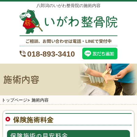
八郎潟のいがわ整骨院の施術内容
ご相談、お問い合わせは電話・LINEで受付中
018-893-3410
トップページ
>
施術内容
保険施術料金
保険施術の目安料金