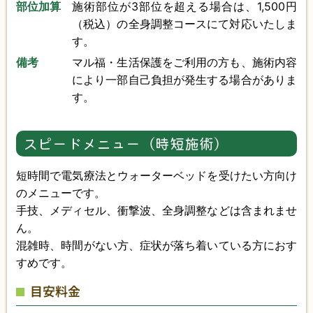
部位加算
施術部位が3部位を超える場合は、1,500円
（税込）の全身調整コースにて対応いたしま
す。
備考
マル福・生活保護をご利用の方も、施術内容
により一部自己負担が発生する場合がありま
す。
スピードメニュー（時短施術）
短時間で電気療法とウォーターベッドを受けたい方向け
のメニューです。
手技、メディセル、衝撃波、全身調整などは含まれませ
ん。
混雑時、時間がない方、症状が落ち着いている方におす
すめです。
目安料金