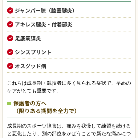
ジャンパー膝（膝蓋腱炎）
アキレス腱炎・付着部炎
足底筋膜炎
シンスプリント
オスグッド病
これらは成長期・競技者に多く見られる症状で、早めの
ケアがとても重要です。
保護者の方へ
（限りある期間を全力で）
成長期のスポーツ障害は、痛みを我慢して練習を続ける
と悪化したり、別の部位をかばうことで新たな痛みにつ