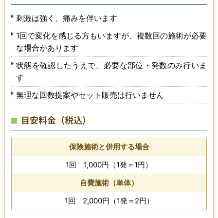
刺激は強く、痛みを伴います
1回で変化を感じる方もいますが、複数回の施術が必要
な場合があります
状態を確認したうえで、必要な部位・発数のみ行いま
す
無理な回数提案やセット販売は行いません
目安料金（税込）
保険施術と併用する場合
1回 1,000円（1発＝1円）
自費施術（単体）
1回 2,000円（1発＝2円）