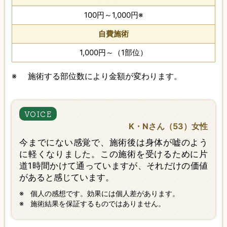
100円～1,000円※
自費施術
1,000円～（1部位）
※
施術する部位数により金額が変わります。
K・Nさん（53）女性
今までにない感覚で、施術後は身体が嘘のよう
に軽くなりました。この施術を受けるために片
道1時間かけて通っていますが、それだけの価値
があると感じています。
個人の感想です。効果には個人差があります。
施術結果を保証するものではありません。