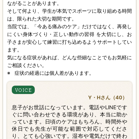
ながることがあります。
そして何より、学生が本気でスポーツに取り組める時間
は、限られた大切な期間です。
当院では、「今ある痛みのケア」だけではなく、再発し
にくい身体づくり・正しい動作の習得 を大切にし、お
子さまが安心して練習に打ち込めるようサポートしてい
ます。
気になる症状があれば、どんな些細なことでもお気軽に
ご相談ください。
症状の経過には個人差があります。
Y・Hさん（40）
息子がお世話になっています。電話やLINEです
ぐに問い合わせできる環境があり、本当に助か
っています。日頃のケアはもちろん、時間外や
休日でも先生が可能な範囲で対応してくださ
り、とても心強いです。湿布や電気だけで終わ