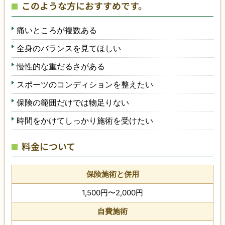
このような方におすすめです。
痛いところが複数ある
全身のバランスを見てほしい
慢性的な重だるさがある
スポーツのコンディションを整えたい
保険の範囲だけでは物足りない
時間をかけてしっかり施術を受けたい
料金について
保険施術と併用
1,500円〜2,000円
自費施術