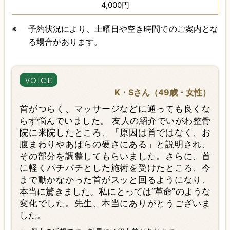
4,000円
※
予約状況により、土曜日や空き時間でのご案内とな
る場合があります。
K・Sさん（49歳・女性）
首がつらく、マッサージなどに通っても良くな
らず悩んでいました。 友人の紹介でいがわ整骨
院に来院したところ、「原因は首ではなく、お
腹まわりやあばらの硬さにある」と説明され、
その部分を調整してもらいました。さらに、首
に軽くパチパチとした施術を受けたところ、今
まで動かなかった首がスッと回るようになり、
本当に驚きました。私にとっては“革命”のような
変化でした。先生、本当にありがとうございま
した。