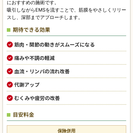
におすすめの施術です。
吸引しながらEMSを流すことで、筋膜をやさしくリリー
スし、深部までアプローチします。
期待できる効果
筋肉・関節の動きがスムーズになる
痛みや不調の軽減
血流・リンパの流れ改善
代謝アップ
むくみや疲労の改善
目安料金
保険併用