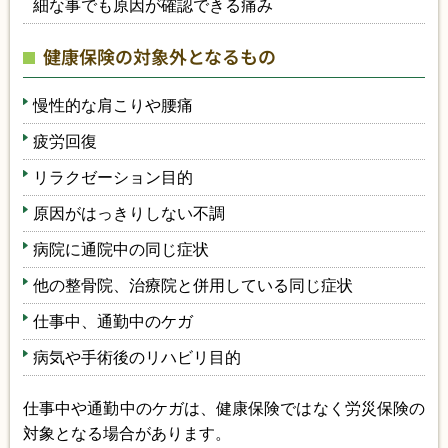
細な事でも原因が確認できる痛み
健康保険の対象外となるもの
慢性的な肩こりや腰痛
疲労回復
リラクゼーション目的
原因がはっきりしない不調
病院に通院中の同じ症状
他の整骨院、治療院と併用している同じ症状
仕事中、通勤中のケガ
病気や手術後のリハビリ目的
仕事中や通勤中のケガは、健康保険ではなく労災保険の
対象となる場合があります。