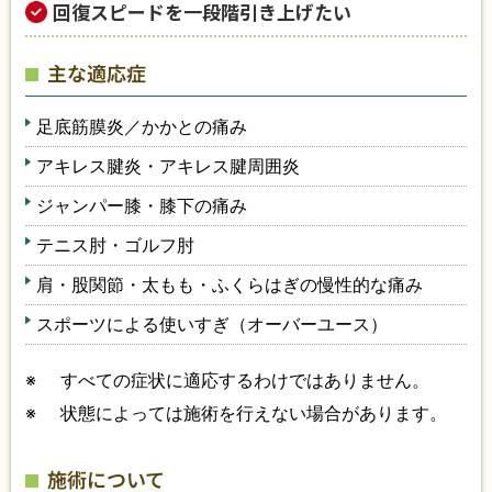
回復スピードを一段階引き上げたい
主な適応症
足底筋膜炎／かかとの痛み
アキレス腱炎・アキレス腱周囲炎
ジャンパー膝・膝下の痛み
テニス肘・ゴルフ肘
肩・股関節・太もも・ふくらはぎの慢性的な痛み
スポーツによる使いすぎ（オーバーユース）
※
すべての症状に適応するわけではありません。
※
状態によっては施術を行えない場合があります。
施術について