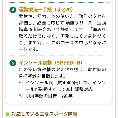
運動療法＋手技（まとめ）
柔軟性、筋力、体の使い方、動作のクセを
評価し、必要に応じて 筋膜リリース＋運動
指導 を組み合わせて施術します。 「痛みを
取るだけではなく、再発しにくい身体づく
り」まで行う、このコースの中心となるパ
ートです。
インソール調整（SPEED-IN）
足の使い方や軸の安定性を整え、動作時の
負担軽減を目指します。
インソール代（約4,400円）で、インソ
ールが破損するまで無料調整対応
耐用年数の目安：約1年
対応している主なスポーツ障害