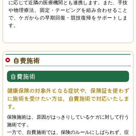
に応じて近隣の医療機関とも連携します。また、手技
や物理療法、固定・テーピングを組み合わせること
で、ケガからの早期回復・競技復帰をサポートしま
す。
自費施術
自費施術
健康保険の対象外となる症状や、保険証を使わず
に施術を受けたい方は、自費施術で対応いたしま
す。
保険施術は、原因がはっきりしているケガに対して行う
施術です。
一方で、自費施術では、保険のルールにしばられず、症