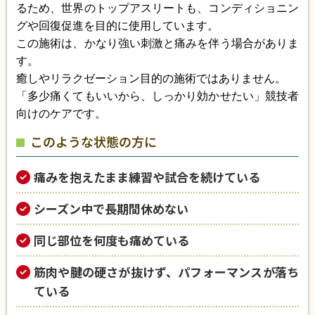
るため、世界のトップアスリートも、コンディショニン
グや回復促進を目的に使用しています。
この施術は、かなり強い刺激と痛みを伴う場合がありま
す。
癒しやリラクゼーション目的の施術ではありません。
「多少痛くてもいいから、しっかり効かせたい」競技者
向けのケアです。
このような状態の方に
痛みを抱えたまま練習や試合を続けている
シーズン中で長期間休めない
同じ部位を何度も痛めている
筋肉や腱の硬さが抜けず、パフォーマンスが落ち
ている