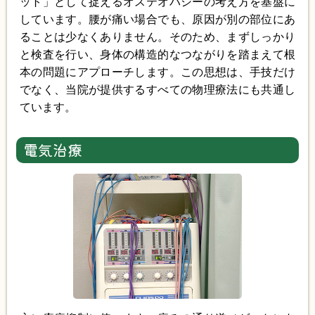
ット」として捉えるオステオパシーの考え方を基盤に
しています。腰が痛い場合でも、原因が別の部位にあ
ることは少なくありません。そのため、まずしっかり
と検査を行い、身体の構造的なつながりを踏まえて根
本の問題にアプローチします。この思想は、手技だけ
でなく、当院が提供するすべての物理療法にも共通し
ています。
電気治療