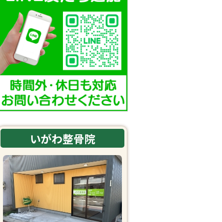
いがわ整骨院