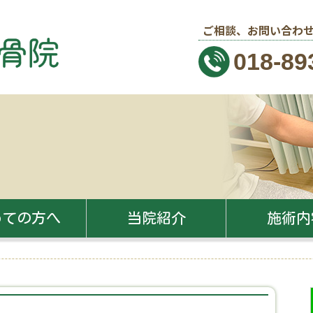
ご相談、お問い合わせ
018-89
めての方へ
当院紹介
施術内