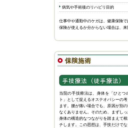
病気や手術後のリハビリ目的
仕事中や通勤中のケガは、健康保険で
保険が使えるか分からない場合は、来
保険施術
手技療法（徒手療法）
当院の手技療法は、身体を「ひとつ
ト」として捉えるオステオパシーの考
ます。腰が痛い場合でも、原因が別の
なくありません。そのため、まずしっ
身体の構造的なつながりを踏まえて根
チします。この思想は、手技だけでな