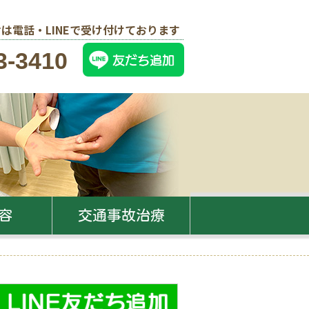
は電話・LINEで受け付けております
3-3410
容
交通事故治療