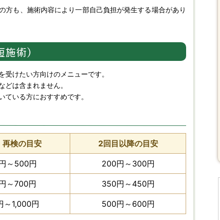
の方も、施術内容により一部自己負担が発生する場合があり
短施術）
を受けたい方向けのメニューです。
などは含まれません。
いている方におすすめです。
・再検の目安
2回目以降の目安
0円～500円
200円～300円
0円～700円
350円～450円
円～1,000円
500円～600円