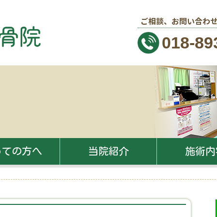
ご相談、お問い合わせ
018-89
めての方へ
当院紹介
施術内