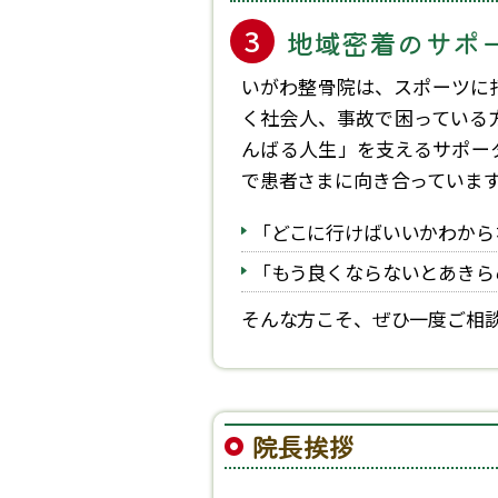
地域密着のサポ
いがわ整骨院は、スポーツに
く社会人、事故で困っている方
んばる人生」を支えるサポー
で患者さまに向き合っていま
「どこに行けばいいかわから
「もう良くならないとあきら
そんな方こそ、ぜひ一度ご相
院長挨拶