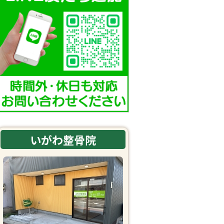
いがわ整骨院