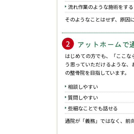
流れ作業のような施術をする
そのようなことはせず、原因
アットホームで
はじめての方でも、「ここな
う思っていただけるような、
の整骨院を目指しています。
相談しやすい
質問しやすい
些細なことでも話せる
通院が「義務」ではなく、前