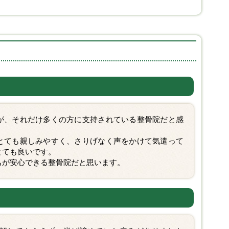
が、それだけ多くの方に支持されている整骨院だと感
とても親しみやすく、さりげなく声をかけて気遣って
とても良いです。
ちが安心できる整骨院だと思います。