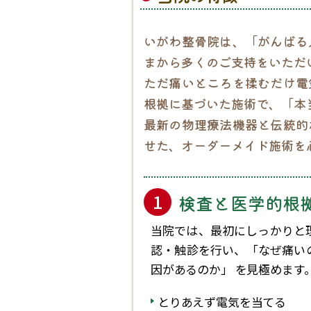
いがわ整骨院は、「がんばる
まから多くのご支持をいただ
ただ痛いところを揉むだけ電
根拠に基づいた施術で、「本
最新の物理療法機器と伝統的
せた、オーダーメイド施術を
検査と医学的根
当院では、最初にしっかりと
認・触診を行い、「なぜ痛い
因があるのか」 を見極めます
とりあえず電気を当てる