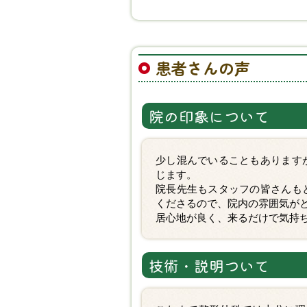
患者さんの声
院の印象について
少し混んでいることもあります
じます。
院長先生もスタッフの皆さんも
くださるので、院内の雰囲気が
居心地が良く、来るだけで気持
技術・説明ついて